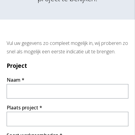
Vul uw gegevens zo compleet mogelijk in, wij proberen zo
snel als mogelijk een eerste indicatie uit te brengen.
Project
Naam *
Plaats project *