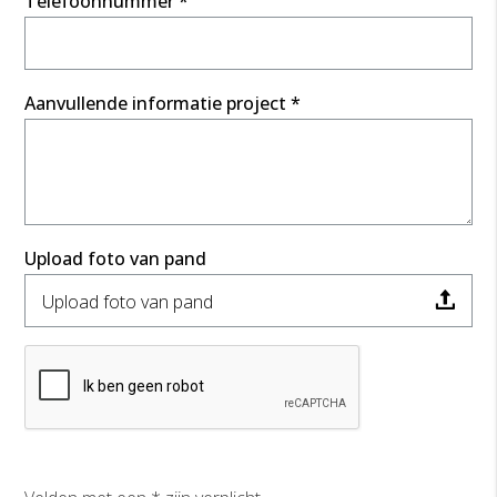
Telefoonnummer *
Aanvullende informatie project *
Upload foto van pand
Upload foto van pand