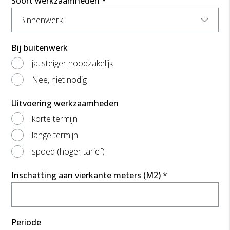
Soort werkzaamheden *
Bij buitenwerk
ja, steiger noodzakelijk
Nee, niet nodig
Uitvoering werkzaamheden
korte termijn
lange termijn
spoed (hoger tarief)
Inschatting aan vierkante meters (M2) *
Periode